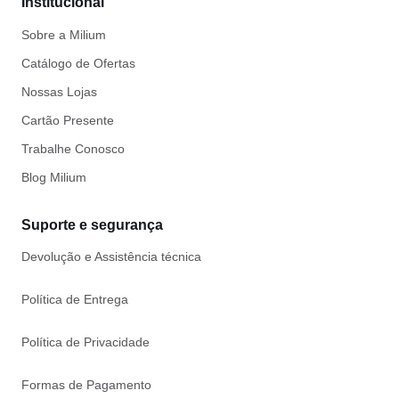
Institucional
Sobre a Milium
Catálogo de Ofertas
Nossas Lojas
Cartão Presente
Trabalhe Conosco
Blog Milium
Suporte e segurança
Devolução e Assistência técnica
Política de Entrega
Política de Privacidade
Formas de Pagamento