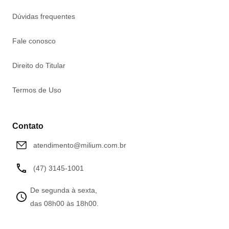
Dúvidas frequentes
Fale conosco
Direito do Titular
Termos de Uso
Contato
atendimento@milium.com.br
(47) 3145-1001
De segunda à sexta,
das 08h00 às 18h00.