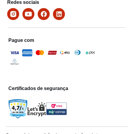
Redes sociais
Pague com
Certificados de segurança