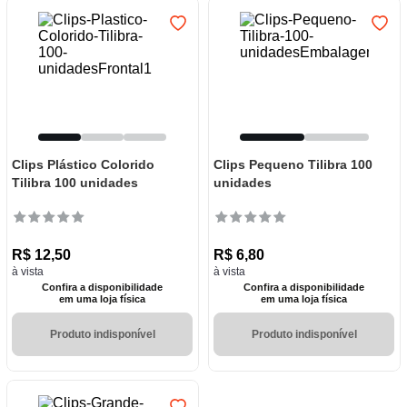
Clips Plástico Colorido
Clips Pequeno Tilibra 100
Tilibra 100 unidades
unidades
R$
12
,
50
R$
6
,
80
à vista
à vista
Confira a disponibilidade
Confira a disponibilidade
em uma loja física
em uma loja física
Produto indisponível
Produto indisponível