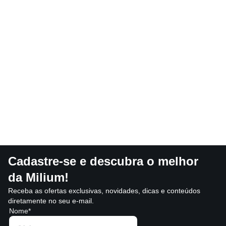
Cadastre-se e descubra o melhor
da Milium!
Receba as ofertas exclusivas, novidades, dicas e conteúdos
diretamente no seu e-mail.
Nome*