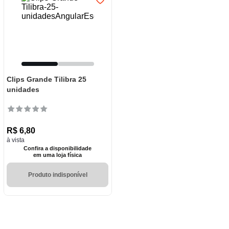
Clips Grande Tilibra 25
unidades
R$
6
,
80
à vista
Confira a disponibilidade
em uma loja física
Produto indisponível