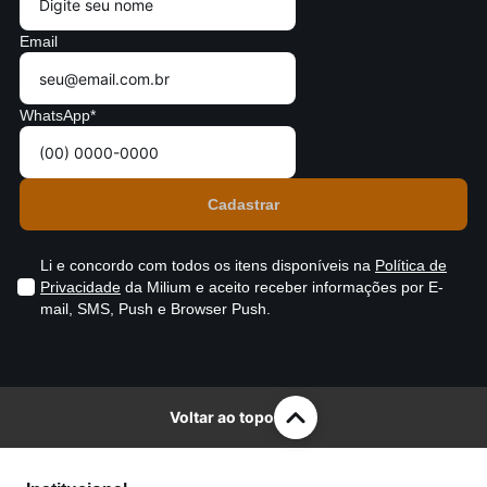
Email
WhatsApp*
Li e concordo com todos os itens disponíveis na
Política de
Privacidade
da Milium e aceito receber informações por E-
mail, SMS, Push e Browser Push.
Voltar ao topo