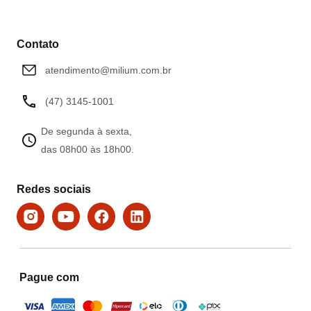
Contato
atendimento@milium.com.br
(47) 3145-1001
De segunda à sexta,
das 08h00 às 18h00.
Redes sociais
Pague com