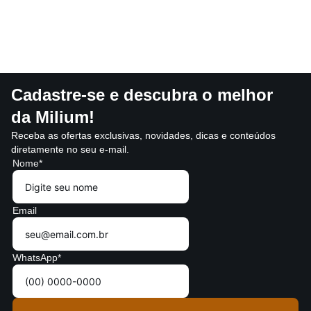
Cadastre-se e descubra o melhor
da Milium!
Receba as ofertas exclusivas, novidades, dicas e conteúdos
diretamente no seu e-mail.
Nome*
Email
WhatsApp*