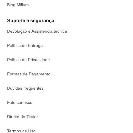
Blog Milium
Suporte e segurança
Devolução e Assistência técnica
Política de Entrega
Política de Privacidade
Formas de Pagamento
Dúvidas frequentes
Fale conosco
Direito do Titular
Termos de Uso