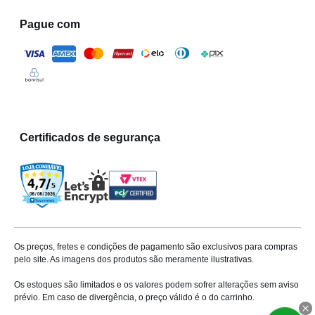
Pague com
Certificados de segurança
Os preços, fretes e condições de pagamento são exclusivos para compras
pelo site. As imagens dos produtos são meramente ilustrativas.
Os estoques são limitados e os valores podem sofrer alterações sem aviso
prévio. Em caso de divergência, o preço válido é o do carrinho.