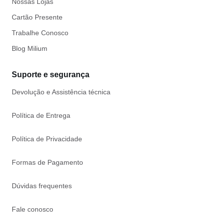
Nossas Lojas
Cartão Presente
Trabalhe Conosco
Blog Milium
Suporte e segurança
Devolução e Assistência técnica
Política de Entrega
Política de Privacidade
Formas de Pagamento
Dúvidas frequentes
Fale conosco