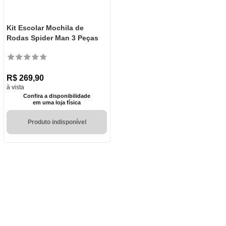
Kit Escolar Mochila de
Rodas Spider Man 3 Peças
R$
269
,
90
à vista
Confira a disponibilidade
em uma loja física
Produto indisponível