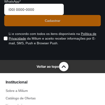
WhatsApp*
Li e concordo com todos os itens disponíveis na
Política de
Privacidade
da Milium e aceito receber informações por E-
mail, SMS, Push e Browser Push.
Voltar ao topo
Institucional
Sobre a Milium
Catálogo de Ofertas