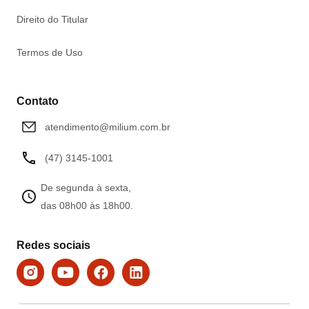
Direito do Titular
Termos de Uso
Contato
atendimento@milium.com.br
(47) 3145-1001
De segunda à sexta,
das 08h00 às 18h00.
Redes sociais