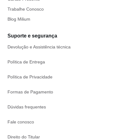
Trabalhe Conosco
Blog Milium
Suporte e segurança
Devolução e Assistência técnica
Política de Entrega
Política de Privacidade
Formas de Pagamento
Dúvidas frequentes
Fale conosco
Direito do Titular