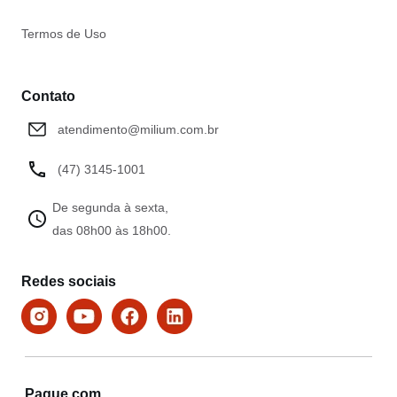
Termos de Uso
Contato
atendimento@milium.com.br
(47) 3145-1001
De segunda à sexta,
das 08h00 às 18h00.
Redes sociais
Pague com