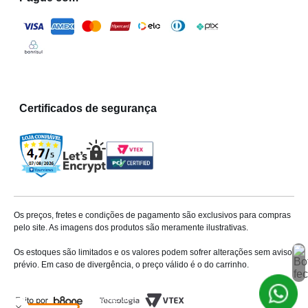
Certificados de segurança
Os preços, fretes e condições de pagamento são exclusivos para compras
pelo site. As imagens dos produtos são meramente ilustrativas.
Os estoques são limitados e os valores podem sofrer alterações sem aviso
prévio. Em caso de divergência, o preço válido é o do carrinho.