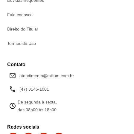
Dúvidas frequentes
Fale conosco
Direito do Titular
Termos de Uso
Contato
atendimento@milium.com.br
(47) 3145-1001
De segunda à sexta,
das 08h00 às 18h00.
Redes sociais