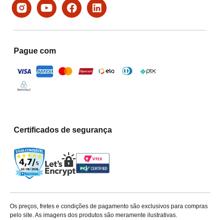
Pague com
Certificados de segurança
Os preços, fretes e condições de pagamento são exclusivos para compras
pelo site. As imagens dos produtos são meramente ilustrativas.