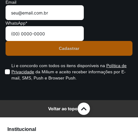
Email
WhatsApp*
Li e concordo com todos os itens disponíveis na
Política de
Privacidade
da Milium e aceito receber informações por E-
mail, SMS, Push e Browser Push.
Voltar ao topo
Institucional