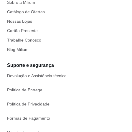
Sobre a Milium
Catálogo de Ofertas
Nossas Lojas
Cartão Presente
Trabalhe Conosco
Blog Milium
Suporte e segurança
Devolução e Assistência técnica
Política de Entrega
Política de Privacidade
Formas de Pagamento