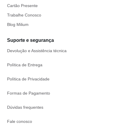
Cartão Presente
Trabalhe Conosco
Blog Milium
Suporte e segurança
Devolução e Assistência técnica
Política de Entrega
Política de Privacidade
Formas de Pagamento
Dúvidas frequentes
Fale conosco