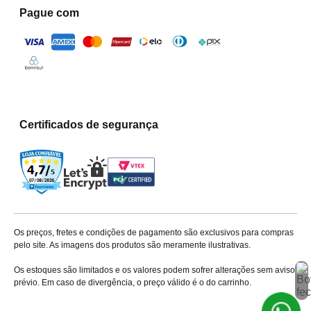
Pague com
Certificados de segurança
Os preços, fretes e condições de pagamento são exclusivos para compras
pelo site. As imagens dos produtos são meramente ilustrativas.
Os estoques são limitados e os valores podem sofrer alterações sem aviso
prévio. Em caso de divergência, o preço válido é o do carrinho.