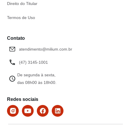
Direito do Titular
Termos de Uso
Contato
atendimento@milium.com.br
(47) 3145-1001
De segunda à sexta,
das 08h00 às 18h00.
Redes sociais