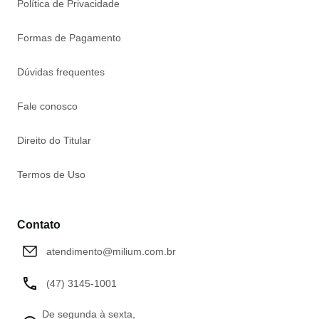
Política de Privacidade
Formas de Pagamento
Dúvidas frequentes
Fale conosco
Direito do Titular
Termos de Uso
Contato
atendimento@milium.com.br
(47) 3145-1001
De segunda à sexta,