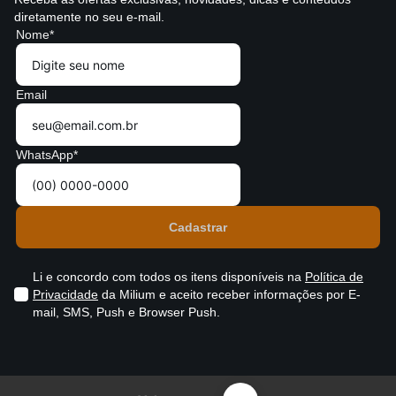
diretamente no seu e-mail.
Nome*
Email
WhatsApp*
Li e concordo com todos os itens disponíveis na
Política de
Privacidade
da Milium e aceito receber informações por E-
mail, SMS, Push e Browser Push.