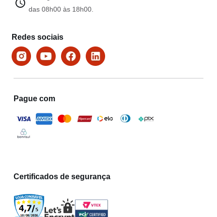
das 08h00 às 18h00.
Redes sociais
Pague com
Certificados de segurança