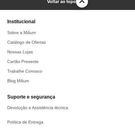
Voltar ao topo
Institucional
Sobre a Milium
Catálogo de Ofertas
Nossas Lojas
Cartão Presente
Trabalhe Conosco
Blog Milium
Suporte e segurança
Devolução e Assistência técnica
Política de Entrega