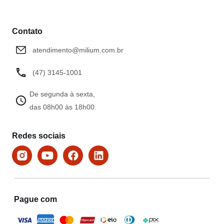
Contato
atendimento@milium.com.br
(47) 3145-1001
De segunda à sexta,
das 08h00 às 18h00.
Redes sociais
Pague com