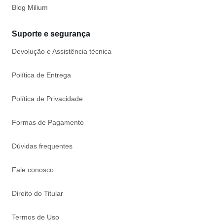
Blog Milium
Suporte e segurança
Devolução e Assistência técnica
Política de Entrega
Política de Privacidade
Formas de Pagamento
Dúvidas frequentes
Fale conosco
Direito do Titular
Termos de Uso