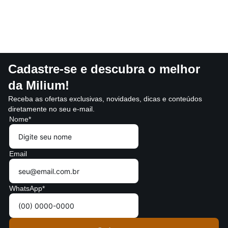
Cadastre-se e descubra o melhor
da Milium!
Receba as ofertas exclusivas, novidades, dicas e conteúdos
diretamente no seu e-mail.
Nome*
Email
WhatsApp*