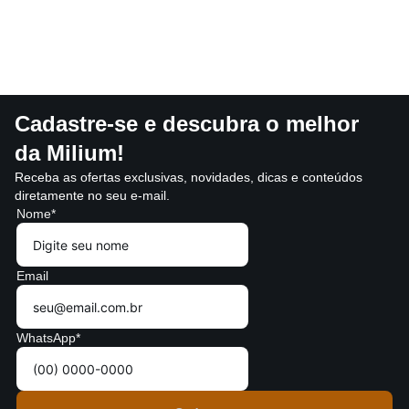
Cadastre-se e descubra o melhor
da Milium!
Receba as ofertas exclusivas, novidades, dicas e conteúdos
diretamente no seu e-mail.
Nome*
Email
WhatsApp*