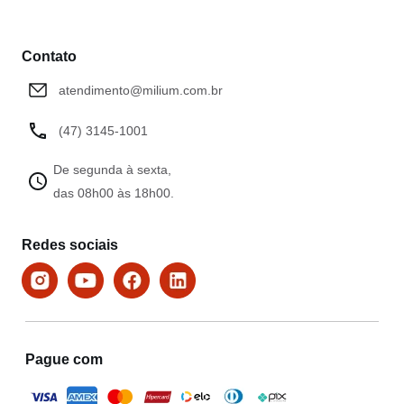
Contato
atendimento@milium.com.br
(47) 3145-1001
De segunda à sexta,
das 08h00 às 18h00.
Redes sociais
Pague com