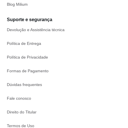
Blog Milium
Suporte e segurança
Devolução e Assistência técnica
Política de Entrega
Política de Privacidade
Formas de Pagamento
Dúvidas frequentes
Fale conosco
Direito do Titular
Termos de Uso