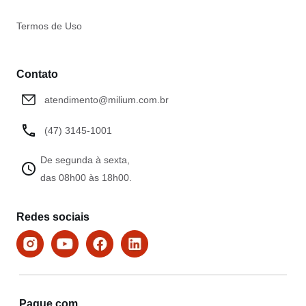
Termos de Uso
Contato
atendimento@milium.com.br
(47) 3145-1001
De segunda à sexta,
das 08h00 às 18h00.
Redes sociais
Pague com