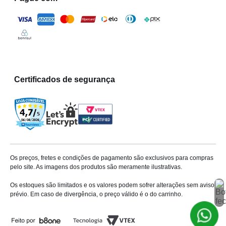
Certificados de segurança
Os preços, fretes e condições de pagamento são exclusivos para compras
pelo site. As imagens dos produtos são meramente ilustrativas.
Os estoques são limitados e os valores podem sofrer alterações sem aviso
prévio. Em caso de divergência, o preço válido é o do carrinho.