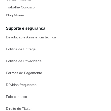
Trabalhe Conosco
Blog Milium
Suporte e segurança
Devolução e Assistência técnica
Política de Entrega
Política de Privacidade
Formas de Pagamento
Dúvidas frequentes
Fale conosco
Direito do Titular