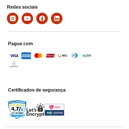
Redes sociais
Pague com
Certificados de segurança