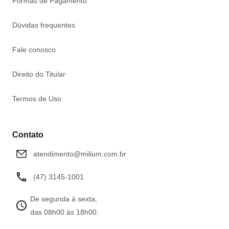
Formas de Pagamento
Dúvidas frequentes
Fale conosco
Direito do Titular
Termos de Uso
Contato
atendimento@milium.com.br
(47) 3145-1001
De segunda à sexta,
das 08h00 às 18h00.