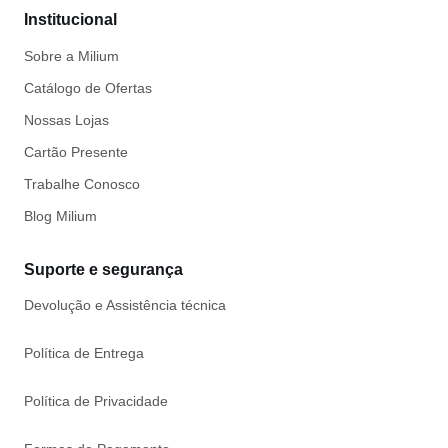
Institucional
Sobre a Milium
Catálogo de Ofertas
Nossas Lojas
Cartão Presente
Trabalhe Conosco
Blog Milium
Suporte e segurança
Devolução e Assistência técnica
Política de Entrega
Política de Privacidade