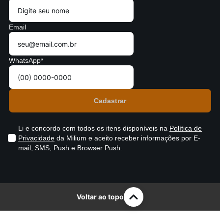
Email
WhatsApp*
Li e concordo com todos os itens disponíveis na
Política de
Privacidade
da Milium e aceito receber informações por E-
mail, SMS, Push e Browser Push.
Voltar ao topo