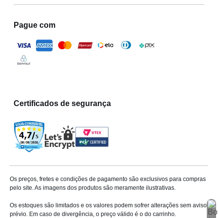
Pague com
Certificados de segurança
Os preços, fretes e condições de pagamento são exclusivos para compras
pelo site. As imagens dos produtos são meramente ilustrativas.
Os estoques são limitados e os valores podem sofrer alterações sem aviso
prévio. Em caso de divergência, o preço válido é o do carrinho.