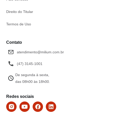
Direito do Titular
Termos de Uso
Contato
atendimento@milium.com.br
(47) 3145-1001
De segunda à sexta,
das 08h00 às 18h00.
Redes sociais