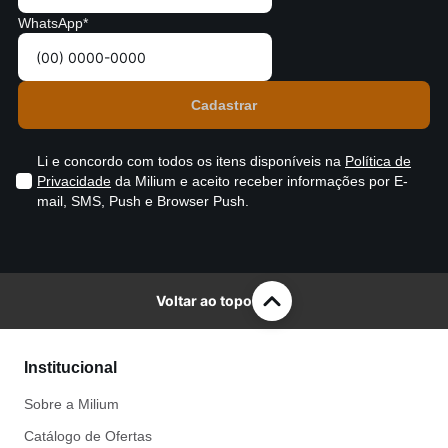
WhatsApp*
Li e concordo com todos os itens disponíveis na
Política de
Privacidade
da Milium e aceito receber informações por E-
mail, SMS, Push e Browser Push.
Voltar ao topo
Institucional
Sobre a Milium
Catálogo de Ofertas