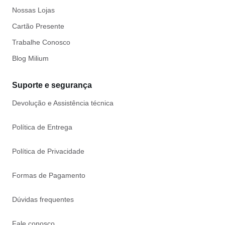
Nossas Lojas
Cartão Presente
Trabalhe Conosco
Blog Milium
Suporte e segurança
Devolução e Assistência técnica
Política de Entrega
Política de Privacidade
Formas de Pagamento
Dúvidas frequentes
Fale conosco