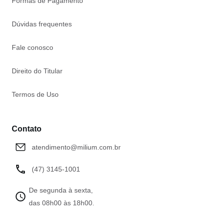
Formas de Pagamento
Dúvidas frequentes
Fale conosco
Direito do Titular
Termos de Uso
Contato
atendimento@milium.com.br
(47) 3145-1001
De segunda à sexta,
das 08h00 às 18h00.