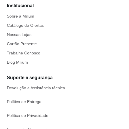
Institucional
Sobre a Milium
Catálogo de Ofertas
Nossas Lojas
Cartão Presente
Trabalhe Conosco
Blog Milium
Suporte e segurança
Devolução e Assistência técnica
Política de Entrega
Política de Privacidade