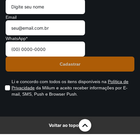
Email
WhatsApp*
Li e concordo com todos os itens disponíveis na
Política de
Privacidade
da Milium e aceito receber informações por E-
mail, SMS, Push e Browser Push.
Voltar ao topo