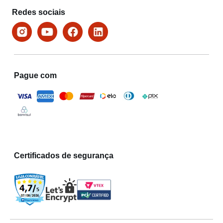
Redes sociais
Pague com
Certificados de segurança