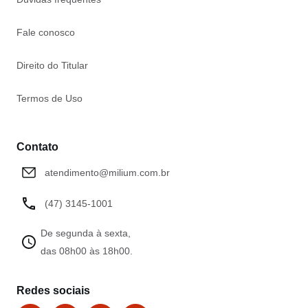
Fale conosco
Direito do Titular
Termos de Uso
Contato
atendimento@milium.com.br
(47) 3145-1001
De segunda à sexta,
das 08h00 às 18h00.
Redes sociais