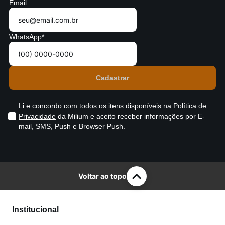
Email
WhatsApp*
Li e concordo com todos os itens disponíveis na
Política de
Privacidade
da Milium e aceito receber informações por E-
mail, SMS, Push e Browser Push.
Voltar ao topo
Institucional