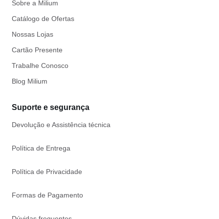
Sobre a Milium
Catálogo de Ofertas
Nossas Lojas
Cartão Presente
Trabalhe Conosco
Blog Milium
Suporte e segurança
Devolução e Assistência técnica
Política de Entrega
Política de Privacidade
Formas de Pagamento
Dúvidas frequentes