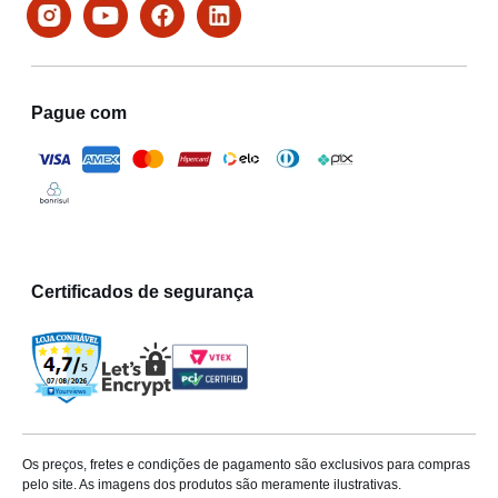
Pague com
Certificados de segurança
Os preços, fretes e condições de pagamento são exclusivos para compras
pelo site. As imagens dos produtos são meramente ilustrativas.