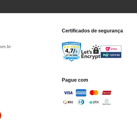
Certificados de segurança
om.br
Pague com