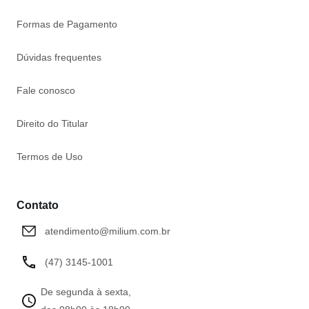
Formas de Pagamento
Dúvidas frequentes
Fale conosco
Direito do Titular
Termos de Uso
Contato
atendimento@milium.com.br
(47) 3145-1001
De segunda à sexta,