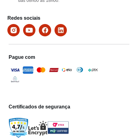
das 08h00 às 18h00.
Redes sociais
Pague com
Certificados de segurança