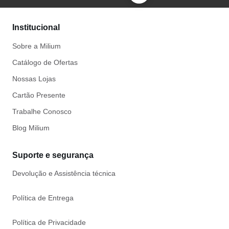
Institucional
Sobre a Milium
Catálogo de Ofertas
Nossas Lojas
Cartão Presente
Trabalhe Conosco
Blog Milium
Suporte e segurança
Devolução e Assistência técnica
Política de Entrega
Política de Privacidade