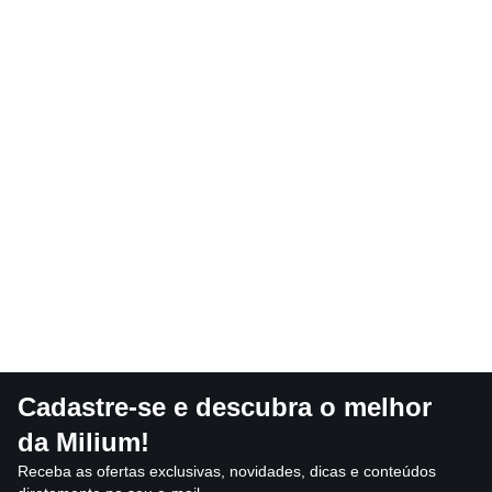
Cadastre-se e descubra o melhor
da Milium!
Receba as ofertas exclusivas, novidades, dicas e conteúdos