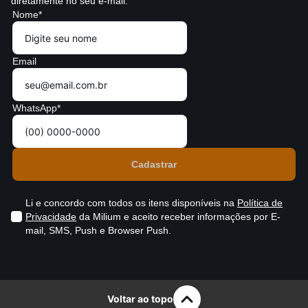
diretamente no seu e-mail.
Nome*
Email
WhatsApp*
Li e concordo com todos os itens disponíveis na
Política de
Privacidade
da Milium e aceito receber informações por E-
mail, SMS, Push e Browser Push.
Voltar ao topo