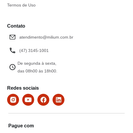
Termos de Uso
Contato
atendimento@milium.com.br
(47) 3145-1001
De segunda à sexta,
das 08h00 às 18h00.
Redes sociais
Pague com