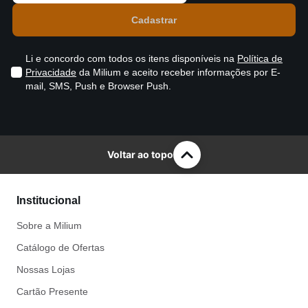
Li e concordo com todos os itens disponíveis na
Política de
Privacidade
da Milium e aceito receber informações por E-
mail, SMS, Push e Browser Push.
Voltar ao topo
Institucional
Sobre a Milium
Catálogo de Ofertas
Nossas Lojas
Cartão Presente