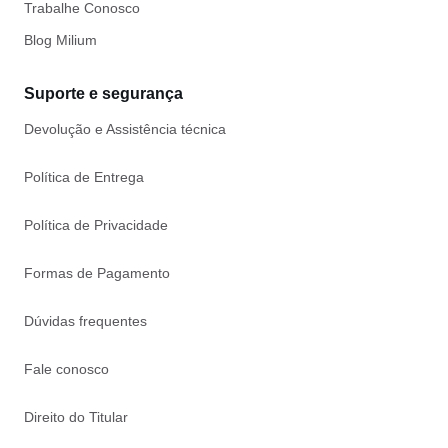
Trabalhe Conosco
Blog Milium
Suporte e segurança
Devolução e Assistência técnica
Política de Entrega
Política de Privacidade
Formas de Pagamento
Dúvidas frequentes
Fale conosco
Direito do Titular