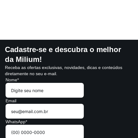
Cadastre-se e descubra o melhor
da Milium!
Receba as ofertas exclusivas, novidades, dicas e conteúdos
diretamente no seu e-mail.
Nome*
Email
WhatsApp*