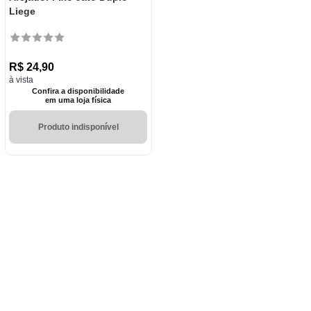
Liege
R$
24
,
90
à vista
Confira a disponibilidade
em uma loja física
Produto indisponível