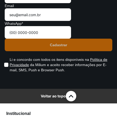
Email
WhatsApp*
Li e concordo com todos os itens disponíveis na
Política de
Privacidade
da Milium e aceito receber informações por E-
mail, SMS, Push e Browser Push.
Voltar ao topo
Institucional