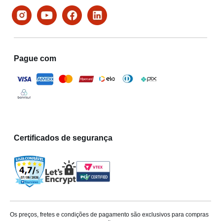
Pague com
Certificados de segurança
Os preços, fretes e condições de pagamento são exclusivos para compras