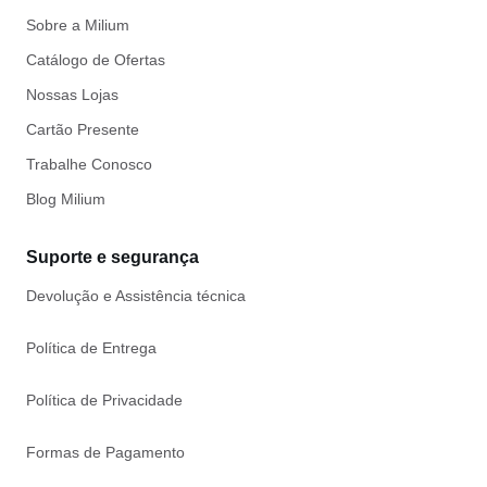
Sobre a Milium
Catálogo de Ofertas
Nossas Lojas
Cartão Presente
Trabalhe Conosco
Blog Milium
Suporte e segurança
Devolução e Assistência técnica
Política de Entrega
Política de Privacidade
Formas de Pagamento