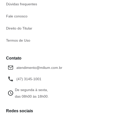
Dúvidas frequentes
Fale conosco
Direito do Titular
Termos de Uso
Contato
atendimento@milium.com.br
(47) 3145-1001
De segunda à sexta,
das 08h00 às 18h00.
Redes sociais