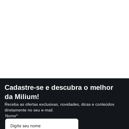
Cadastre-se e descubra o melhor
da Milium!
Receba as ofertas exclusivas, novidades, dicas e conteúdos
diretamente no seu e-mail.
Nome*