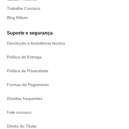
Trabalhe Conosco
Blog Milium
Suporte e segurança
Devolução e Assistência técnica
Política de Entrega
Política de Privacidade
Formas de Pagamento
Dúvidas frequentes
Fale conosco
Direito do Titular