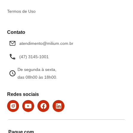
Termos de Uso
Contato
atendimento@milium.com.br
(47) 3145-1001
De segunda à sexta,
das 08h00 às 18h00.
Redes sociais
Pague com