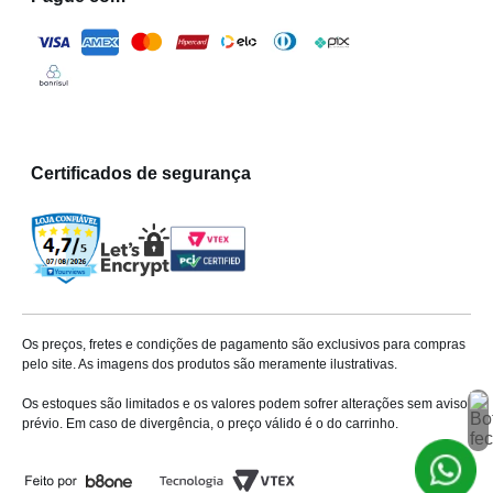
Certificados de segurança
Os preços, fretes e condições de pagamento são exclusivos para compras
pelo site. As imagens dos produtos são meramente ilustrativas.
Os estoques são limitados e os valores podem sofrer alterações sem aviso
prévio. Em caso de divergência, o preço válido é o do carrinho.