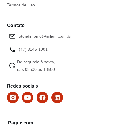
Termos de Uso
Contato
atendimento@milium.com.br
(47) 3145-1001
De segunda à sexta,
das 08h00 às 18h00.
Redes sociais
Pague com