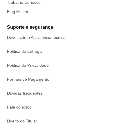
Trabalhe Conosco
Blog Milium
Suporte e segurança
Devolução e Assistência técnica
Política de Entrega
Política de Privacidade
Formas de Pagamento
Dúvidas frequentes
Fale conosco
Direito do Titular