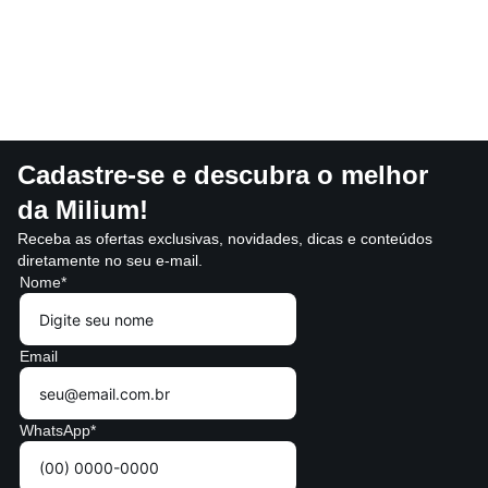
Cadastre-se e descubra o melhor
da Milium!
Receba as ofertas exclusivas, novidades, dicas e conteúdos
diretamente no seu e-mail.
Nome*
Email
WhatsApp*