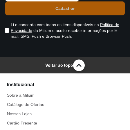
Li e concordo com todos os itens disponíveis na
Política de
Privacidade
da Milium e aceito receber informações por E-
mail, SMS, Push e Browser Push.
Voltar ao topo
Institucional
Sobre a Milium
Catálogo de Ofertas
Nossas Lojas
Cartão Presente