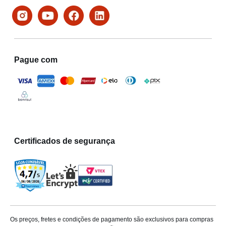
Pague com
Certificados de segurança
Os preços, fretes e condições de pagamento são exclusivos para compras