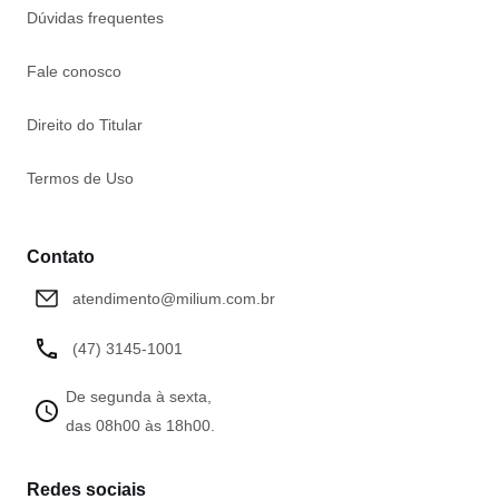
Dúvidas frequentes
Fale conosco
Direito do Titular
Termos de Uso
Contato
atendimento@milium.com.br
(47) 3145-1001
De segunda à sexta,
das 08h00 às 18h00.
Redes sociais