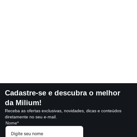
Cadastre-se e descubra o melhor
da Milium!
Receba as ofertas exclusivas, novidades, dicas e conteúdos
diretamente no seu e-mail.
Nome*