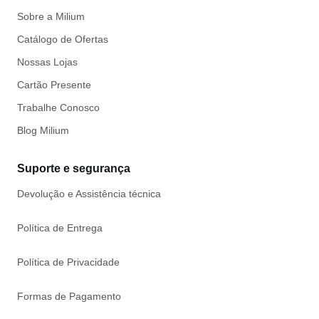
Sobre a Milium
Catálogo de Ofertas
Nossas Lojas
Cartão Presente
Trabalhe Conosco
Blog Milium
Suporte e segurança
Devolução e Assistência técnica
Política de Entrega
Política de Privacidade
Formas de Pagamento