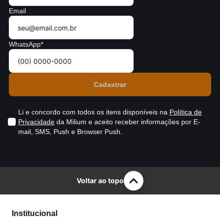
Email
WhatsApp*
Li e concordo com todos os itens disponíveis na
Política de
Privacidade
da Milium e aceito receber informações por E-
mail, SMS, Push e Browser Push.
Voltar ao topo
Institucional