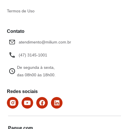
Termos de Uso
Contato
atendimento@milium.com.br
(47) 3145-1001
De segunda à sexta,
das 08h00 às 18h00.
Redes sociais
Pague com