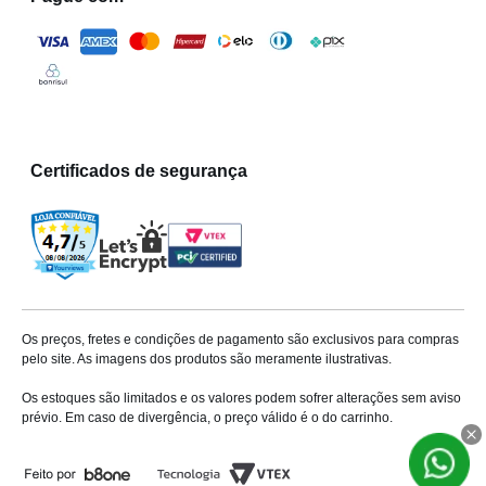
Certificados de segurança
Os preços, fretes e condições de pagamento são exclusivos para compras
pelo site. As imagens dos produtos são meramente ilustrativas.
Os estoques são limitados e os valores podem sofrer alterações sem aviso
prévio. Em caso de divergência, o preço válido é o do carrinho.