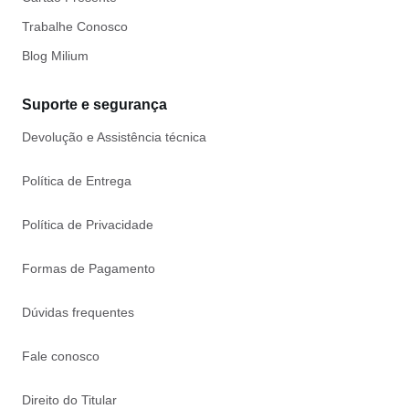
Trabalhe Conosco
Blog Milium
Suporte e segurança
Devolução e Assistência técnica
Política de Entrega
Política de Privacidade
Formas de Pagamento
Dúvidas frequentes
Fale conosco
Direito do Titular