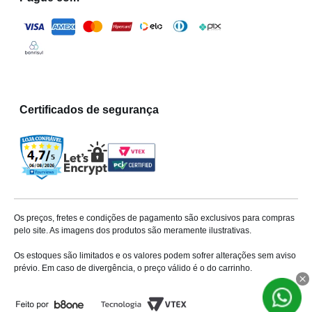
Certificados de segurança
Os preços, fretes e condições de pagamento são exclusivos para compras
pelo site. As imagens dos produtos são meramente ilustrativas.
Os estoques são limitados e os valores podem sofrer alterações sem aviso
prévio. Em caso de divergência, o preço válido é o do carrinho.