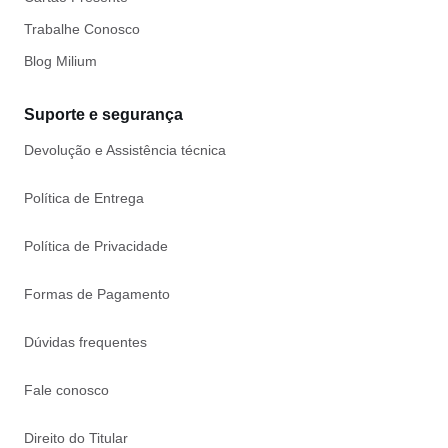
Trabalhe Conosco
Blog Milium
Suporte e segurança
Devolução e Assistência técnica
Política de Entrega
Política de Privacidade
Formas de Pagamento
Dúvidas frequentes
Fale conosco
Direito do Titular