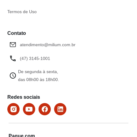
Termos de Uso
Contato
atendimento@milium.com.br
(47) 3145-1001
De segunda à sexta,
das 08h00 às 18h00.
Redes sociais
Pague com