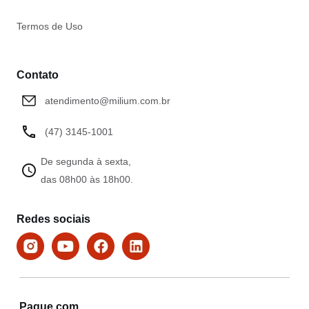
Termos de Uso
Contato
atendimento@milium.com.br
(47) 3145-1001
De segunda à sexta,
das 08h00 às 18h00.
Redes sociais
Pague com