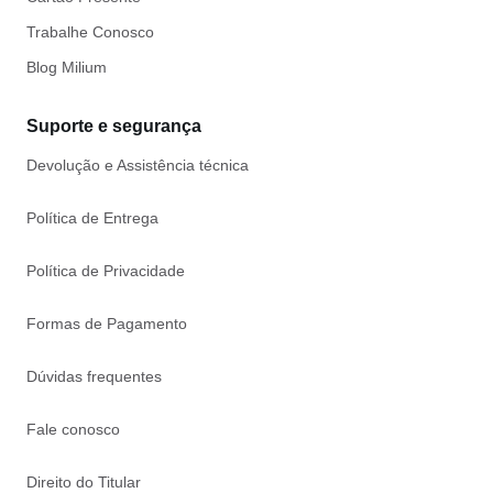
Trabalhe Conosco
Blog Milium
Suporte e segurança
Devolução e Assistência técnica
Política de Entrega
Política de Privacidade
Formas de Pagamento
Dúvidas frequentes
Fale conosco
Direito do Titular