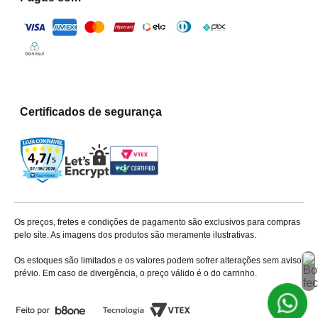
Certificados de segurança
Os preços, fretes e condições de pagamento são exclusivos para compras
pelo site. As imagens dos produtos são meramente ilustrativas.
Os estoques são limitados e os valores podem sofrer alterações sem aviso
prévio. Em caso de divergência, o preço válido é o do carrinho.