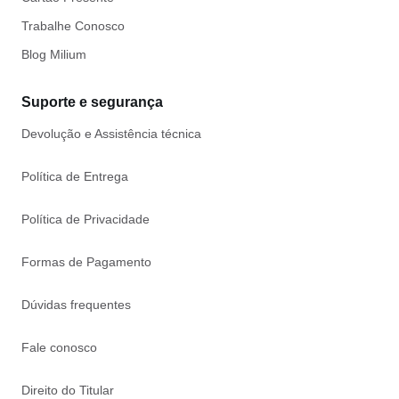
Trabalhe Conosco
Blog Milium
Suporte e segurança
Devolução e Assistência técnica
Política de Entrega
Política de Privacidade
Formas de Pagamento
Dúvidas frequentes
Fale conosco
Direito do Titular