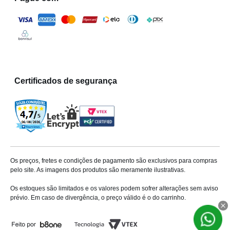
Certificados de segurança
Os preços, fretes e condições de pagamento são exclusivos para compras
pelo site. As imagens dos produtos são meramente ilustrativas.
Os estoques são limitados e os valores podem sofrer alterações sem aviso
prévio. Em caso de divergência, o preço válido é o do carrinho.