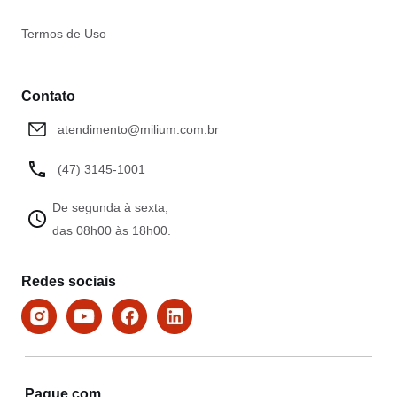
Termos de Uso
Contato
atendimento@milium.com.br
(47) 3145-1001
De segunda à sexta,
das 08h00 às 18h00.
Redes sociais
Pague com