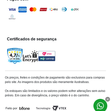
Certificados de segurança
Os preços, fretes e condições de pagamento são exclusivos para compras
pelo site. As imagens dos produtos são meramente ilustrativas.
Os estoques são limitados e os valores podem sofrer alterações sem aviso
prévio. Em caso de divergência, o preço válido é o do carrinho.