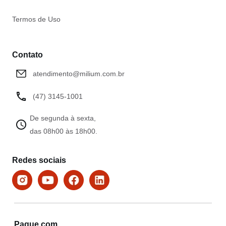
Termos de Uso
Contato
atendimento@milium.com.br
(47) 3145-1001
De segunda à sexta,
das 08h00 às 18h00.
Redes sociais
Pague com