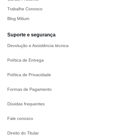
Trabalhe Conosco
Blog Milium
Suporte e segurança
Devolução e Assistência técnica
Política de Entrega
Política de Privacidade
Formas de Pagamento
Dúvidas frequentes
Fale conosco
Direito do Titular