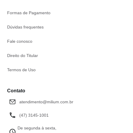
Formas de Pagamento
Dúvidas frequentes
Fale conosco
Direito do Titular
Termos de Uso
Contato
atendimento@milium.com.br
(47) 3145-1001
De segunda à sexta,