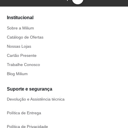
Institucional
Sobre a Milium
Catálogo de Ofertas
Nossas Lojas
Cartão Presente
Trabalhe Conosco
Blog Milium
Suporte e segurança
Devolução e Assistência técnica
Política de Entrega
Política de Privacidade