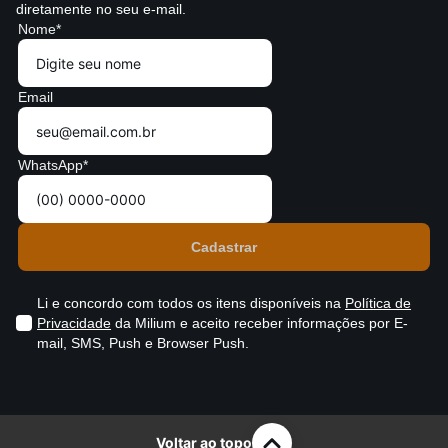
diretamente no seu e-mail.
Nome*
Email
WhatsApp*
Li e concordo com todos os itens disponíveis na
Política de
Privacidade
da Milium e aceito receber informações por E-
mail, SMS, Push e Browser Push.
Voltar ao topo