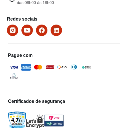
das 08h00 às 18h00.
Redes sociais
Pague com
Certificados de segurança