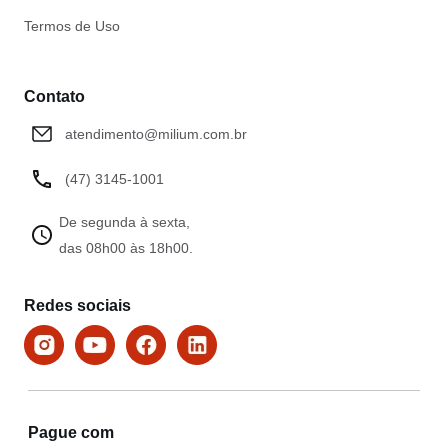
Termos de Uso
Contato
atendimento@milium.com.br
(47) 3145-1001
De segunda à sexta,
das 08h00 às 18h00.
Redes sociais
Pague com