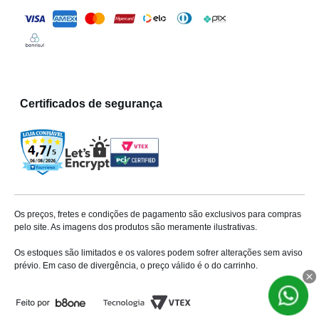
Certificados de segurança
Os preços, fretes e condições de pagamento são exclusivos para compras
pelo site. As imagens dos produtos são meramente ilustrativas.
Os estoques são limitados e os valores podem sofrer alterações sem aviso
prévio. Em caso de divergência, o preço válido é o do carrinho.