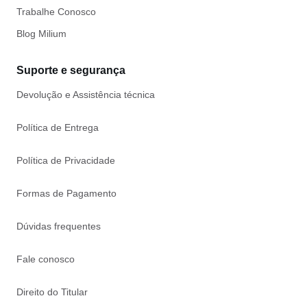
Trabalhe Conosco
Blog Milium
Suporte e segurança
Devolução e Assistência técnica
Política de Entrega
Política de Privacidade
Formas de Pagamento
Dúvidas frequentes
Fale conosco
Direito do Titular