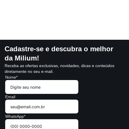
Cadastre-se e descubra o melhor
da Milium!
Receba as ofertas exclusivas, novidades, dicas e conteúdos
diretamente no seu e-mail.
Nome*
Email
WhatsApp*