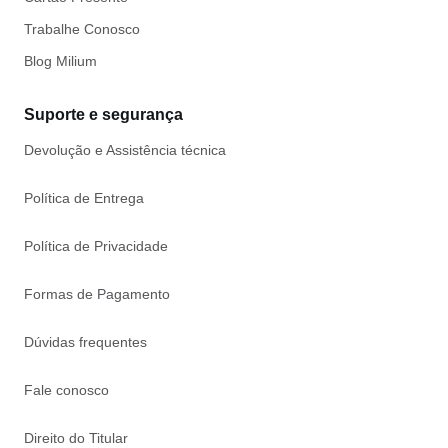
Trabalhe Conosco
Blog Milium
Suporte e segurança
Devolução e Assistência técnica
Política de Entrega
Política de Privacidade
Formas de Pagamento
Dúvidas frequentes
Fale conosco
Direito do Titular