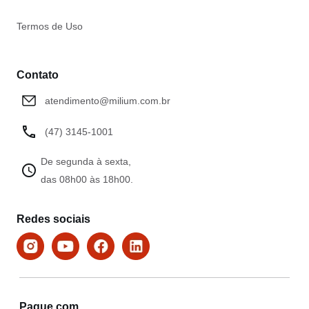
Termos de Uso
Contato
atendimento@milium.com.br
(47) 3145-1001
De segunda à sexta,
das 08h00 às 18h00.
Redes sociais
Pague com