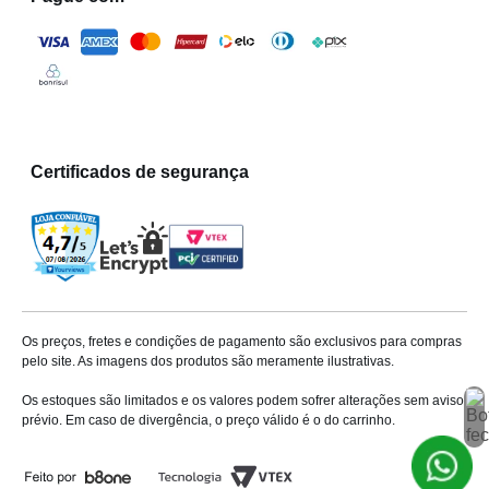
Certificados de segurança
Os preços, fretes e condições de pagamento são exclusivos para compras
pelo site. As imagens dos produtos são meramente ilustrativas.
Os estoques são limitados e os valores podem sofrer alterações sem aviso
prévio. Em caso de divergência, o preço válido é o do carrinho.