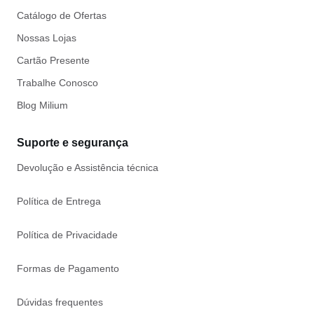
Catálogo de Ofertas
Nossas Lojas
Cartão Presente
Trabalhe Conosco
Blog Milium
Suporte e segurança
Devolução e Assistência técnica
Política de Entrega
Política de Privacidade
Formas de Pagamento
Dúvidas frequentes