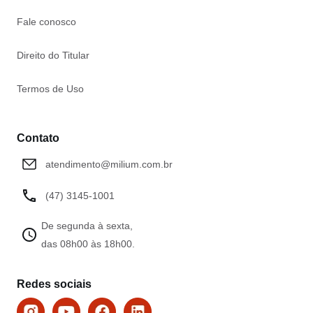
Fale conosco
Direito do Titular
Termos de Uso
Contato
atendimento@milium.com.br
(47) 3145-1001
De segunda à sexta,
das 08h00 às 18h00.
Redes sociais