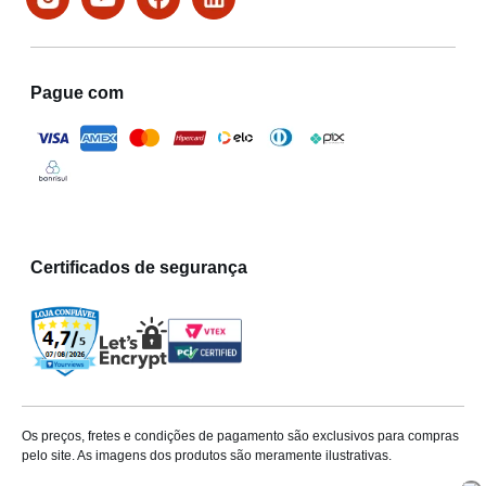
Pague com
Certificados de segurança
Os preços, fretes e condições de pagamento são exclusivos para compras
pelo site. As imagens dos produtos são meramente ilustrativas.