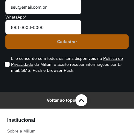
WhatsApp*
Li e concordo com todos os itens disponíveis na
Política de
Privacidade
da Milium e aceito receber informações por E-
mail, SMS, Push e Browser Push.
Voltar ao topo
Institucional
Sobre a Milium