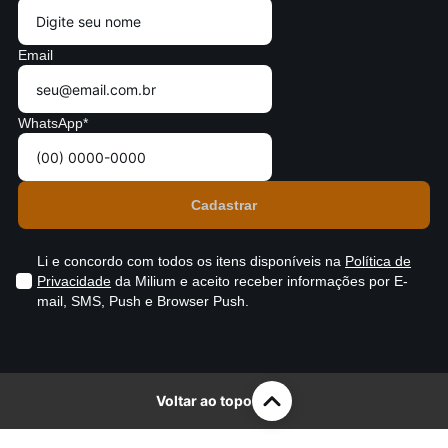
Email
WhatsApp*
Li e concordo com todos os itens disponíveis na
Política de
Privacidade
da Milium e aceito receber informações por E-
mail, SMS, Push e Browser Push.
Voltar ao topo