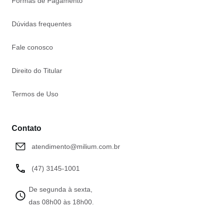
Formas de Pagamento
Dúvidas frequentes
Fale conosco
Direito do Titular
Termos de Uso
Contato
atendimento@milium.com.br
(47) 3145-1001
De segunda à sexta,
das 08h00 às 18h00.