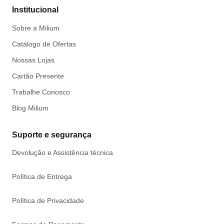
Institucional
Sobre a Milium
Catálogo de Ofertas
Nossas Lojas
Cartão Presente
Trabalhe Conosco
Blog Milium
Suporte e segurança
Devolução e Assistência técnica
Política de Entrega
Política de Privacidade