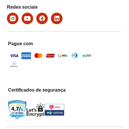
Redes sociais
Pague com
Certificados de segurança