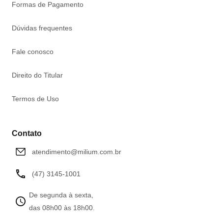
Formas de Pagamento
Dúvidas frequentes
Fale conosco
Direito do Titular
Termos de Uso
Contato
atendimento@milium.com.br
(47) 3145-1001
De segunda à sexta,
das 08h00 às 18h00.