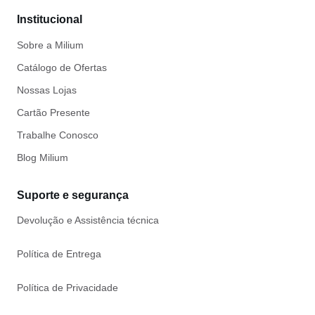
Institucional
Sobre a Milium
Catálogo de Ofertas
Nossas Lojas
Cartão Presente
Trabalhe Conosco
Blog Milium
Suporte e segurança
Devolução e Assistência técnica
Política de Entrega
Política de Privacidade