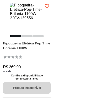
Pipoqueira Elétrica Pop Time
Britânia 1100W
R$
269
,
90
à vista
Confira a disponibilidade
em uma loja física
Produto indisponível