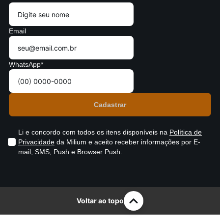
Email
WhatsApp*
Li e concordo com todos os itens disponíveis na
Política de
Privacidade
da Milium e aceito receber informações por E-
mail, SMS, Push e Browser Push.
Voltar ao topo