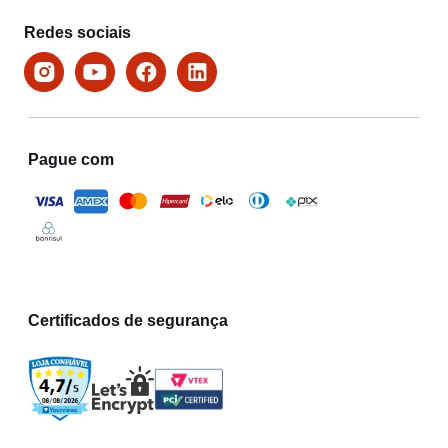
Redes sociais
Pague com
Certificados de segurança