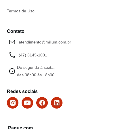
Termos de Uso
Contato
atendimento@milium.com.br
(47) 3145-1001
De segunda à sexta,
das 08h00 às 18h00.
Redes sociais
Pague com