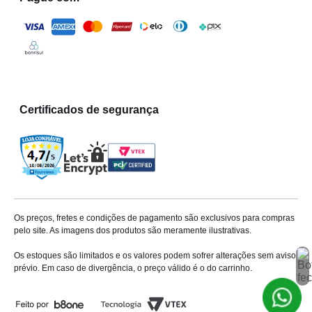
Certificados de segurança
Os preços, fretes e condições de pagamento são exclusivos para compras
pelo site. As imagens dos produtos são meramente ilustrativas.
Os estoques são limitados e os valores podem sofrer alterações sem aviso
prévio. Em caso de divergência, o preço válido é o do carrinho.