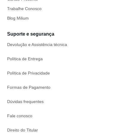
Trabalhe Conosco
Blog Milium
Suporte e segurança
Devolução e Assistência técnica
Política de Entrega
Política de Privacidade
Formas de Pagamento
Dúvidas frequentes
Fale conosco
Direito do Titular