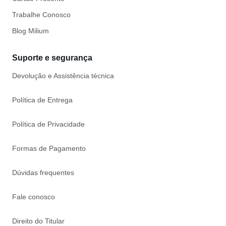
Trabalhe Conosco
Blog Milium
Suporte e segurança
Devolução e Assistência técnica
Política de Entrega
Política de Privacidade
Formas de Pagamento
Dúvidas frequentes
Fale conosco
Direito do Titular