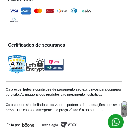
Certificados de segurança
Os preços, fretes e condições de pagamento são exclusivos para compras
pelo site. As imagens dos produtos são meramente ilustrativas.
Os estoques são limitados e os valores podem sofrer alterações sem aviso
prévio. Em caso de divergência, o preço válido é o do carrinho.