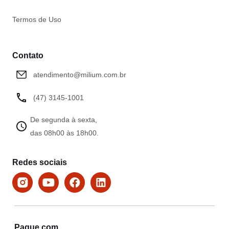
Termos de Uso
Contato
atendimento@milium.com.br
(47) 3145-1001
De segunda à sexta,
das 08h00 às 18h00.
Redes sociais
Pague com