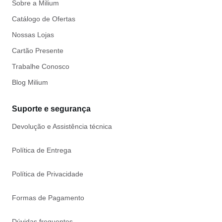
Sobre a Milium
Catálogo de Ofertas
Nossas Lojas
Cartão Presente
Trabalhe Conosco
Blog Milium
Suporte e segurança
Devolução e Assistência técnica
Política de Entrega
Política de Privacidade
Formas de Pagamento
Dúvidas frequentes