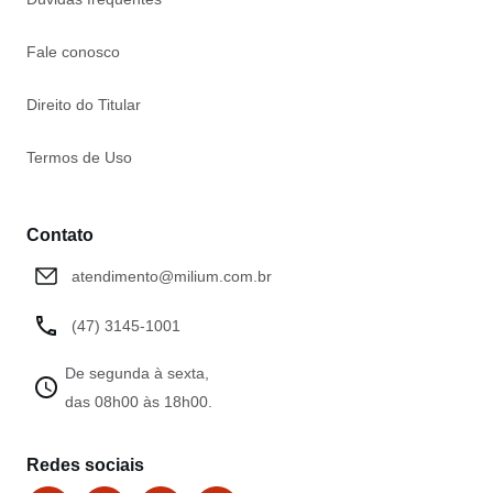
Fale conosco
Direito do Titular
Termos de Uso
Contato
atendimento@milium.com.br
(47) 3145-1001
De segunda à sexta,
das 08h00 às 18h00.
Redes sociais