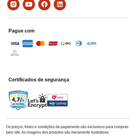
Pague com
Certificados de segurança
Os preços, fretes e condições de pagamento são exclusivos para compras
pelo site. As imagens dos produtos são meramente ilustrativas.