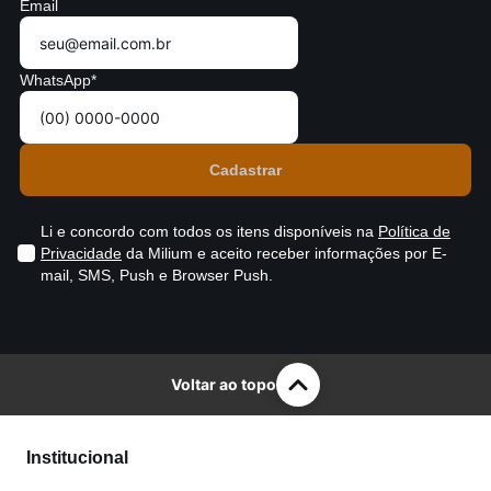
Email
WhatsApp*
Li e concordo com todos os itens disponíveis na
Política de
Privacidade
da Milium e aceito receber informações por E-
mail, SMS, Push e Browser Push.
Voltar ao topo
Institucional