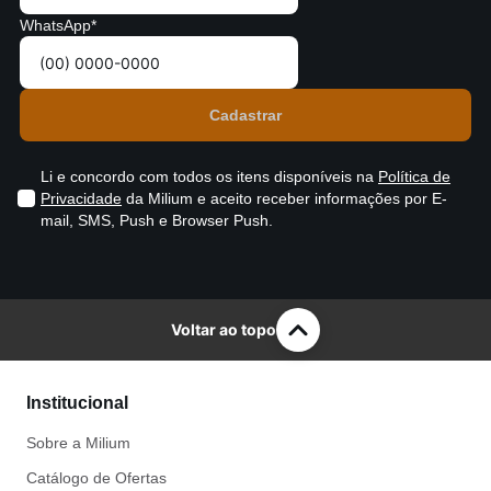
WhatsApp*
Li e concordo com todos os itens disponíveis na
Política de
Privacidade
da Milium e aceito receber informações por E-
mail, SMS, Push e Browser Push.
Voltar ao topo
Institucional
Sobre a Milium
Catálogo de Ofertas