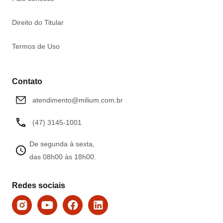
Direito do Titular
Termos de Uso
Contato
atendimento@milium.com.br
(47) 3145-1001
De segunda à sexta,
das 08h00 às 18h00.
Redes sociais