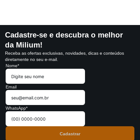
Cadastre-se e descubra o melhor
da Milium!
Receba as ofertas exclusivas, novidades, dicas e conteúdos
diretamente no seu e-mail.
Nome*
Email
WhatsApp*