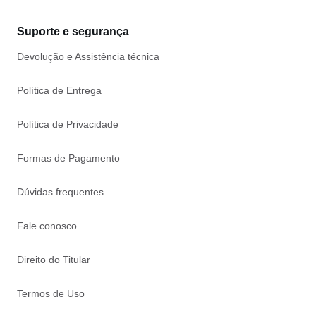
Suporte e segurança
Devolução e Assistência técnica
Política de Entrega
Política de Privacidade
Formas de Pagamento
Dúvidas frequentes
Fale conosco
Direito do Titular
Termos de Uso