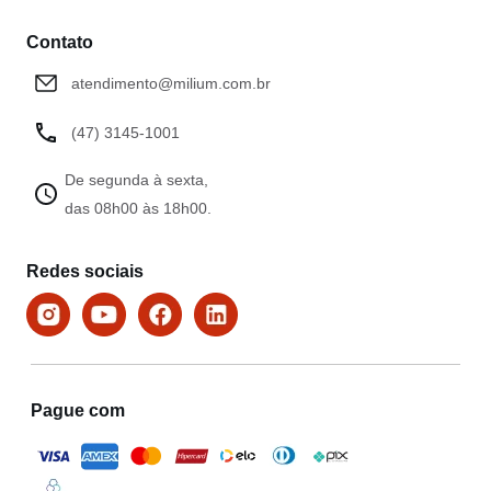
Contato
atendimento@milium.com.br
(47) 3145-1001
De segunda à sexta,
das 08h00 às 18h00.
Redes sociais
Pague com