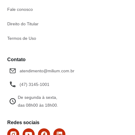
Fale conosco
Direito do Titular
Termos de Uso
Contato
atendimento@milium.com.br
(47) 3145-1001
De segunda à sexta,
das 08h00 às 18h00.
Redes sociais