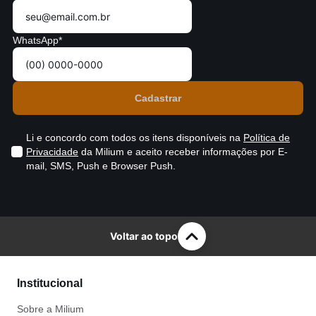
WhatsApp*
Li e concordo com todos os itens disponíveis na
Política de
Privacidade
da Milium e aceito receber informações por E-
mail, SMS, Push e Browser Push.
Voltar ao topo
Institucional
Sobre a Milium