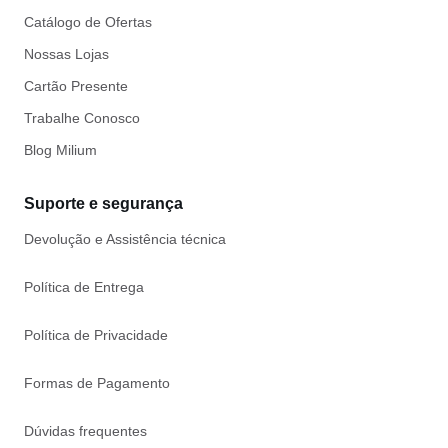
Catálogo de Ofertas
Nossas Lojas
Cartão Presente
Trabalhe Conosco
Blog Milium
Suporte e segurança
Devolução e Assistência técnica
Política de Entrega
Política de Privacidade
Formas de Pagamento
Dúvidas frequentes