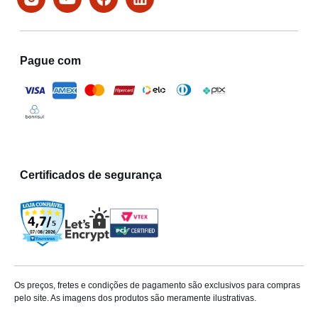
Pague com
Certificados de segurança
Os preços, fretes e condições de pagamento são exclusivos para compras
pelo site. As imagens dos produtos são meramente ilustrativas.