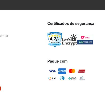
Certificados de segurança
om.br
Pague com