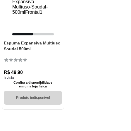
Espuma Expansiva Multiuso
Soudal 500ml
R$
49
,
90
à vista
Confira a disponibilidade
em uma loja física
Produto indisponível