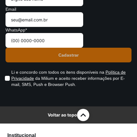
Email
WhatsApp*
Li e concordo com todos os itens disponíveis na
Política de
Privacidade
da Milium e aceito receber informações por E-
mail, SMS, Push e Browser Push.
Voltar ao topo
Institucional