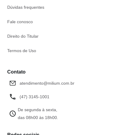
Dúvidas frequentes
Fale conosco
Direito do Titular
Termos de Uso
Contato
atendimento@milium.com.br
(47) 3145-1001
De segunda à sexta,
das 08h00 às 18h00.
Redes sociais