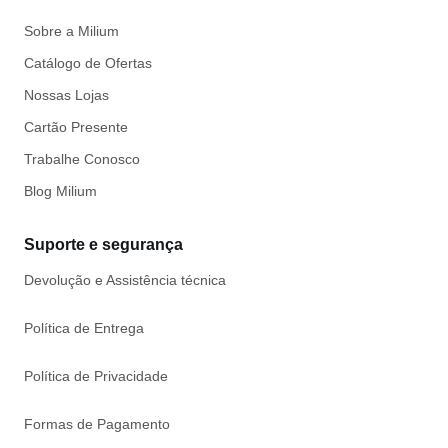
Sobre a Milium
Catálogo de Ofertas
Nossas Lojas
Cartão Presente
Trabalhe Conosco
Blog Milium
Suporte e segurança
Devolução e Assistência técnica
Política de Entrega
Política de Privacidade
Formas de Pagamento