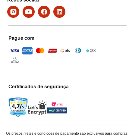
Pague com
Certificados de segurança
Os preços, fretes e condições de pagamento são exclusivos para compras