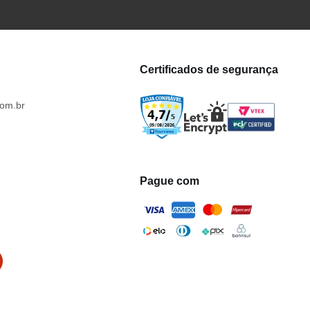
Certificados de segurança
om.br
Pague com