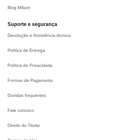
Blog Milium
Suporte e segurança
Devolução e Assistência técnica
Política de Entrega
Política de Privacidade
Formas de Pagamento
Dúvidas frequentes
Fale conosco
Direito do Titular