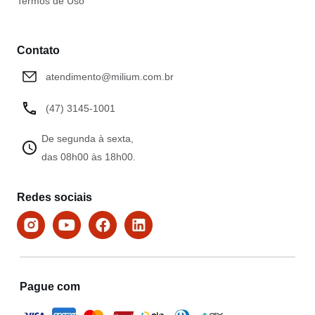
Termos de Uso
Contato
atendimento@milium.com.br
(47) 3145-1001
De segunda à sexta,
das 08h00 às 18h00.
Redes sociais
Pague com