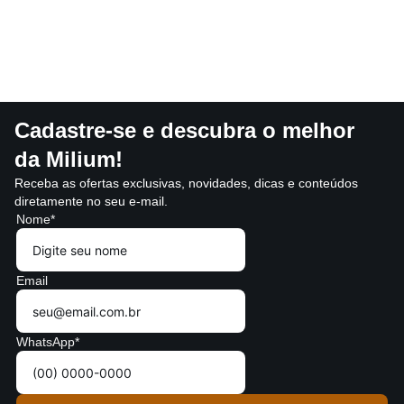
Cadastre-se e descubra o melhor
da Milium!
Receba as ofertas exclusivas, novidades, dicas e conteúdos
diretamente no seu e-mail.
Nome*
Email
WhatsApp*