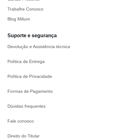
Trabalhe Conosco
Blog Milium
Suporte e segurança
Devolução e Assistência técnica
Política de Entrega
Política de Privacidade
Formas de Pagamento
Dúvidas frequentes
Fale conosco
Direito do Titular