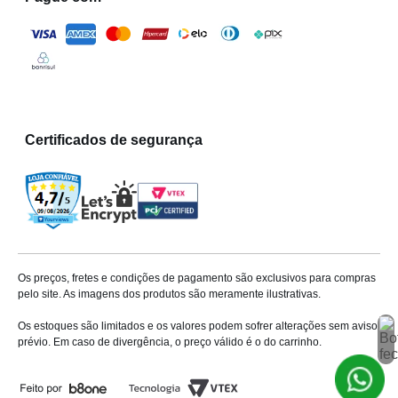
Certificados de segurança
Os preços, fretes e condições de pagamento são exclusivos para compras
pelo site. As imagens dos produtos são meramente ilustrativas.
Os estoques são limitados e os valores podem sofrer alterações sem aviso
prévio. Em caso de divergência, o preço válido é o do carrinho.