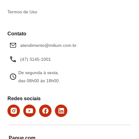
Termos de Uso
Contato
atendimento@milium.com.br
(47) 3145-1001
De segunda à sexta,
das 08h00 às 18h00.
Redes sociais
Pague com