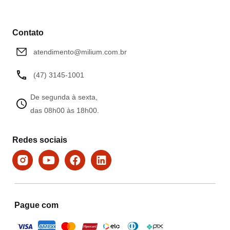
Contato
atendimento@milium.com.br
(47) 3145-1001
De segunda à sexta,
das 08h00 às 18h00.
Redes sociais
Pague com