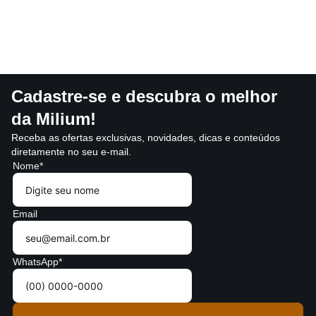
Cadastre-se e descubra o melhor
da Milium!
Receba as ofertas exclusivas, novidades, dicas e conteúdos
diretamente no seu e-mail.
Nome*
Email
WhatsApp*