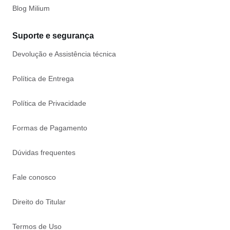
Blog Milium
Suporte e segurança
Devolução e Assistência técnica
Política de Entrega
Política de Privacidade
Formas de Pagamento
Dúvidas frequentes
Fale conosco
Direito do Titular
Termos de Uso