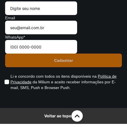
Email
WhatsApp*
Li e concordo com todos os itens disponíveis na
Política de
Privacidade
da Milium e aceito receber informações por E-
mail, SMS, Push e Browser Push.
Voltar ao topo