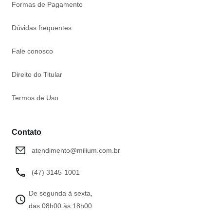
Formas de Pagamento
Dúvidas frequentes
Fale conosco
Direito do Titular
Termos de Uso
Contato
atendimento@milium.com.br
(47) 3145-1001
De segunda à sexta,
das 08h00 às 18h00.