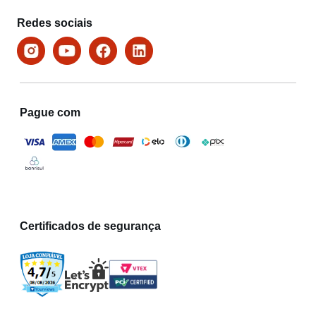
Redes sociais
Pague com
Certificados de segurança