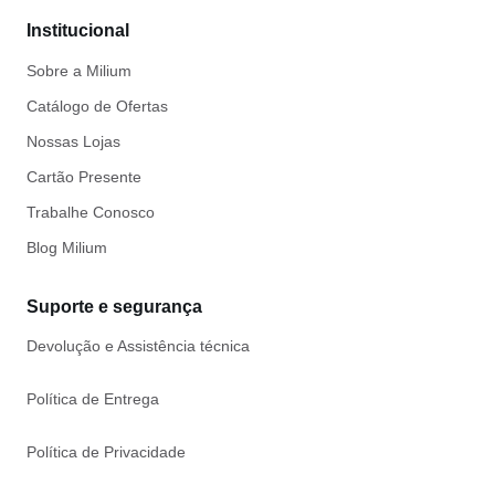
Institucional
Sobre a Milium
Catálogo de Ofertas
Nossas Lojas
Cartão Presente
Trabalhe Conosco
Blog Milium
Suporte e segurança
Devolução e Assistência técnica
Política de Entrega
Política de Privacidade