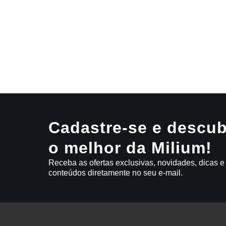
Cadastre-se e descub
o melhor da Milium!
Receba as ofertas exclusivas, novidades, dicas e
conteúdos diretamente no seu e-mail.