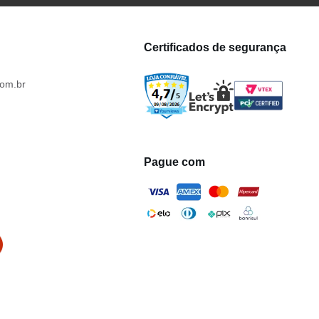
Certificados de segurança
om.br
Pague com