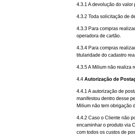
4.3.1 A devolução do valor
4.3.2 Toda solicitação de 
4.3.3 Para compras realiza
operadora de cartão.
4.3.4 Para compras realiza
titularidade do cadastro re
4.3.5 A Milium não realiza
4.4
Autorização de Post
4.4.1 A autorização de post
manifestou dentro desse pe
Milium não tem obrigação 
4.4.2 Caso o Cliente não po
encaminhar o produto via Co
com todos os custos de po