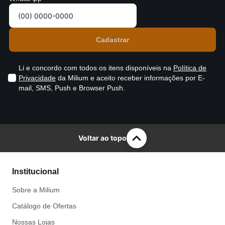
Li e concordo com todos os itens disponíveis na
Política de
Privacidade
da Milium e aceito receber informações por E-
mail, SMS, Push e Browser Push.
Voltar ao topo
Institucional
Sobre a Milium
Catálogo de Ofertas
Nossas Lojas