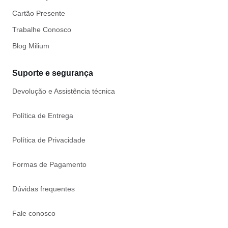
Cartão Presente
Trabalhe Conosco
Blog Milium
Suporte e segurança
Devolução e Assistência técnica
Política de Entrega
Política de Privacidade
Formas de Pagamento
Dúvidas frequentes
Fale conosco