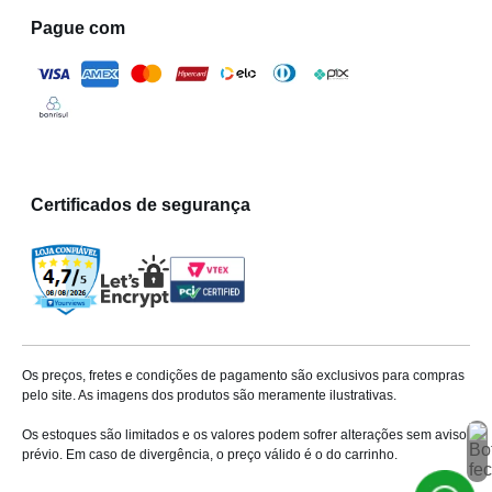
Pague com
Certificados de segurança
Os preços, fretes e condições de pagamento são exclusivos para compras
pelo site. As imagens dos produtos são meramente ilustrativas.
Os estoques são limitados e os valores podem sofrer alterações sem aviso
prévio. Em caso de divergência, o preço válido é o do carrinho.