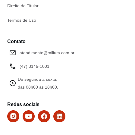
Direito do Titular
Termos de Uso
Contato
atendimento@milium.com.br
(47) 3145-1001
De segunda à sexta,
das 08h00 às 18h00.
Redes sociais