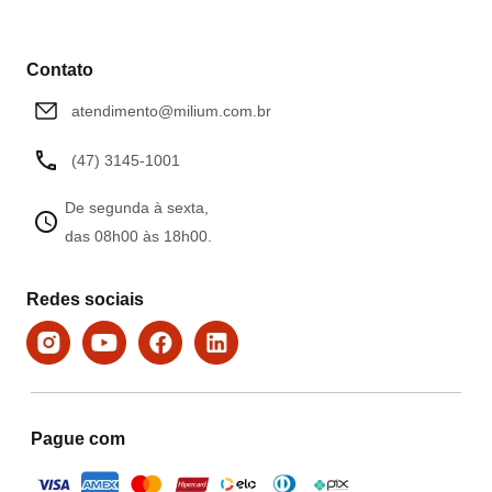
Contato
atendimento@milium.com.br
(47) 3145-1001
De segunda à sexta,
das 08h00 às 18h00.
Redes sociais
Pague com