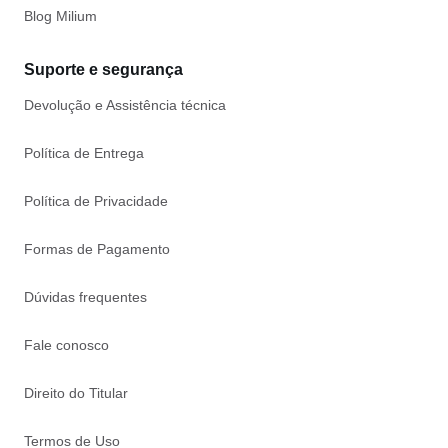
Blog Milium
Suporte e segurança
Devolução e Assistência técnica
Política de Entrega
Política de Privacidade
Formas de Pagamento
Dúvidas frequentes
Fale conosco
Direito do Titular
Termos de Uso