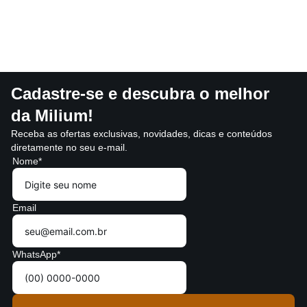
Cadastre-se e descubra o melhor
da Milium!
Receba as ofertas exclusivas, novidades, dicas e conteúdos
diretamente no seu e-mail.
Nome*
Email
WhatsApp*