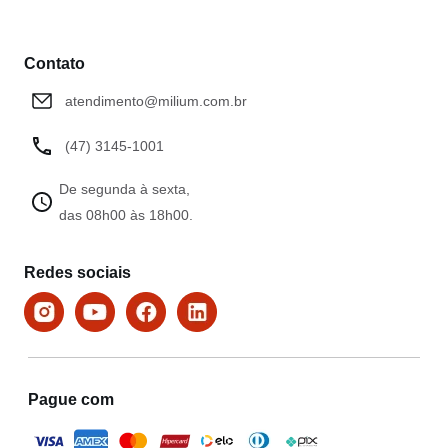
Contato
atendimento@milium.com.br
(47) 3145-1001
De segunda à sexta,
das 08h00 às 18h00.
Redes sociais
Pague com