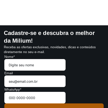
Cadastre-se e descubra o melhor
da Milium!
Receba as ofertas exclusivas, novidades, dicas e conteúdos
diretamente no seu e-mail.
Nome*
Email
WhatsApp*