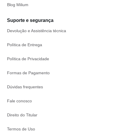
Blog Milium
Suporte e segurança
Devolução e Assistência técnica
Política de Entrega
Política de Privacidade
Formas de Pagamento
Dúvidas frequentes
Fale conosco
Direito do Titular
Termos de Uso